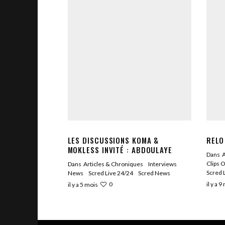
LES DISCUSSIONS KOMA &
RELO
MOKLESS INVITÉ : ABDOULAYE
Dans
A
Clips O
Dans
Articles & Chroniques
Interviews
Scred 
News
Scred Live 24/24
Scred News
il y a 9
0
il y a 5 mois