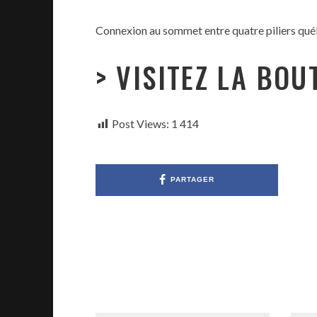
Connexion au sommet entre quatre piliers qué
> VISITEZ LA BO
Post Views:
1 414
PARTAGER