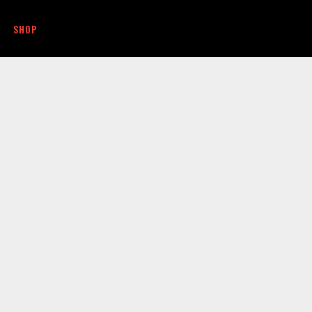
k
jojobet giriş
jojobet
ganobet
padiÅahbet
timebet009
child porn
ma
SHOP